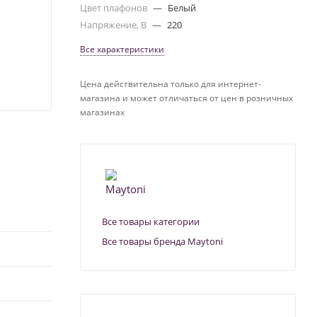
Цвет плафонов
—
Белый
Напряжение, В
—
220
Все характеристики
Цена действительна только для интернет-
магазина и может отличаться от цен в розничных
магазинах
Все товары категории
Все товары бренда Maytoni