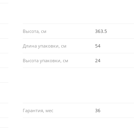
Высота, см
363.5
Длина упаковки, см
54
Высота упаковки, см
24
Гарантия, мес
36