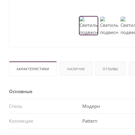
ХАРАКТЕРИСТИКИ
НАЛИЧИЕ
ОТЗЫВЫ
Основные
Стиль
Модерн
Коллекция
Pattern