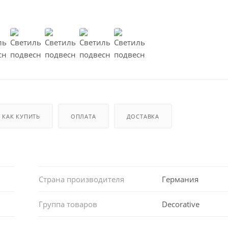
КАК КУПИТЬ
ОПЛАТА
ДОСТАВКА
Страна производителя
Германия
Группа товаров
Decorative