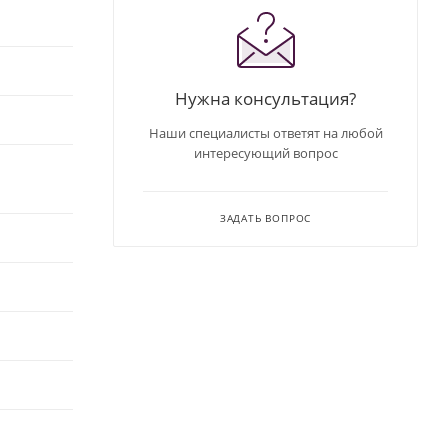
Нужна консультация?
Наши специалисты ответят на любой
интересующий вопрос
ЗАДАТЬ ВОПРОС