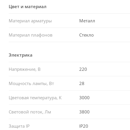
Цвет и материал
Материал арматуры
Металл
Материал плафонов
Стекло
Электрика
Напряжение, В
220
Мощность лампы, Вт
28
Цветовая температура, К
3000
Световой поток, Лм
3800
Защита IP
IP20