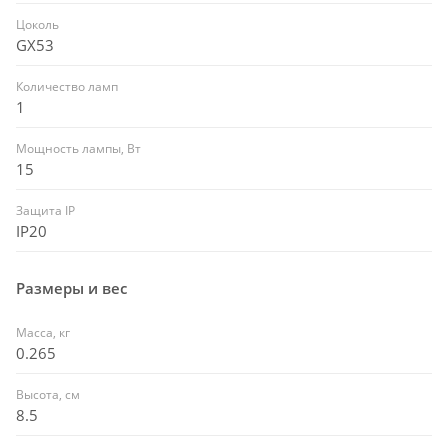
Цоколь
GX53
Количество ламп
1
Мощность лампы, Вт
15
Защита IP
IP20
Размеры и вес
Масса, кг
0.265
Высота, см
8.5