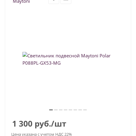
1 300
руб.
/шт
Цена указана с учетом НДС 22%