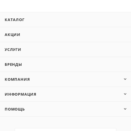
КАТАЛОГ
АКЦИИ
УСЛУГИ
БРЕНДЫ
КОМПАНИЯ
ИНФОРМАЦИЯ
ПОМОЩЬ