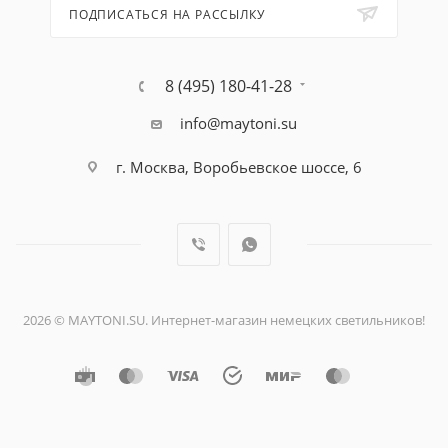
ПОДПИСАТЬСЯ НА РАССЫЛКУ
8 (495) 180-41-28
info@maytoni.su
г. Москва, Воробьевское шоссе, 6
2026 © MAYTONI.SU. Интернет-магазин немецких светильников!