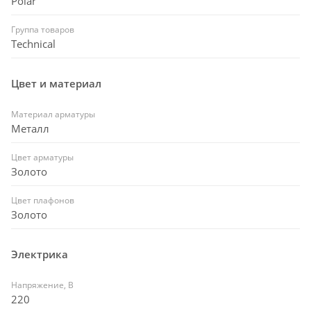
Polar
Группа товаров
Technical
Цвет и материал
Материал арматуры
Металл
Цвет арматуры
Золото
Цвет плафонов
Золото
Электрика
Напряжение, В
220