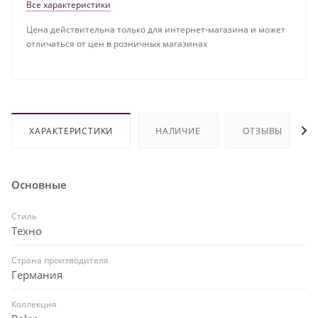
Все характеристики
Цена действительна только для интернет-магазина и может
отличаться от цен в розничных магазинах
ХАРАКТЕРИСТИКИ
НАЛИЧИЕ
ОТЗЫВЫ
Основные
Стиль
Техно
Страна производителя
Германия
Коллекция