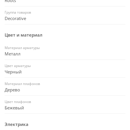
Roots
Группа товаров
Decorative
Цвет и материал
Материал арматуры
Металл
Цвет арматуры
Черный
Материал плафонов
Дерево
Цвет плафонов
Бежевый
Электрика