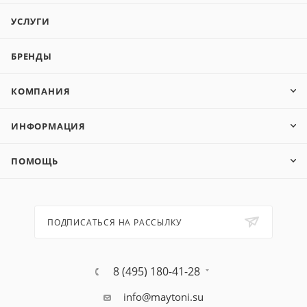
УСЛУГИ
БРЕНДЫ
КОМПАНИЯ
ИНФОРМАЦИЯ
ПОМОЩЬ
ПОДПИСАТЬСЯ НА РАССЫЛКУ
8 (495) 180-41-28
info@maytoni.su