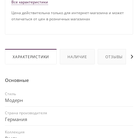
Все характеристики
Цена действительна только для интернет-магазина и может
отличаться от цен в розничных магазинах
ХАРАКТЕРИСТИКИ
НАЛИЧИЕ
ОТЗЫВЫ
Основные
Стиль
Модерн
Страна производителя
Германия
Коллекция