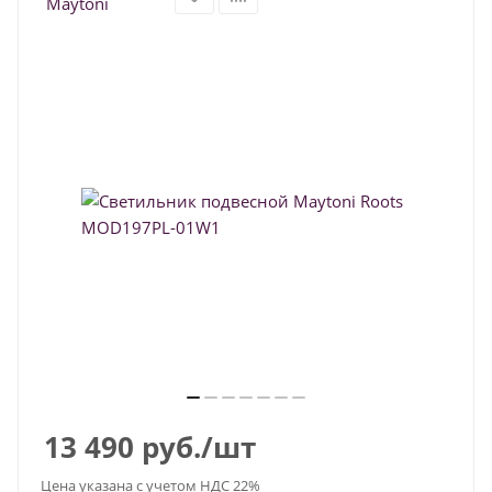
13 490
руб.
/шт
Цена указана с учетом НДС 22%