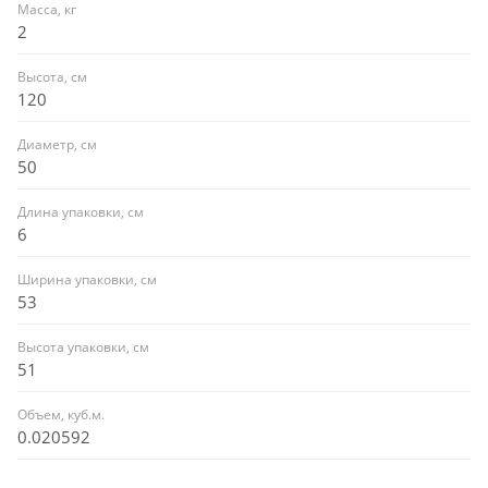
Масса, кг
2
Высота, см
120
Диаметр, см
50
Длина упаковки, см
6
Ширина упаковки, см
53
Высота упаковки, см
51
Объем, куб.м.
0.020592