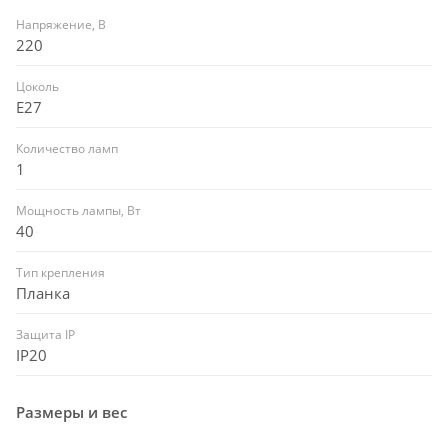
Напряжение, В
220
Цоколь
E27
Количество ламп
1
Мощность лампы, Вт
40
Тип крепления
Планка
Защита IP
IP20
Размеры и вес