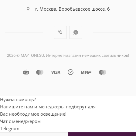
г. Москва, Воробьевское шоссе, 6
2026 © MAYTONI.SU. Интернет-магазин немецких светильников!
Нужна помощь?
Напишите нам и менеджеры подберут для
Вас необходимое освещение!
Чат с менеджером
Telegram
Мобильный телефон