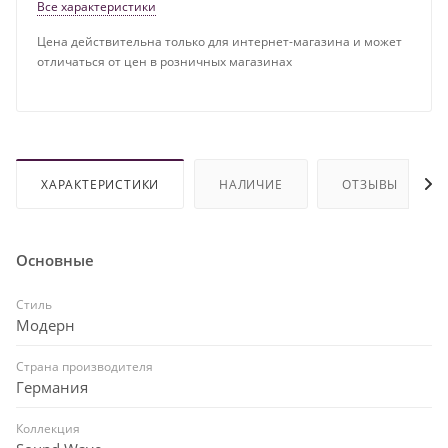
Все характеристики
Цена действительна только для интернет-магазина и может
отличаться от цен в розничных магазинах
ХАРАКТЕРИСТИКИ
НАЛИЧИЕ
ОТЗЫВЫ
Основные
Стиль
Модерн
Страна производителя
Германия
Коллекция