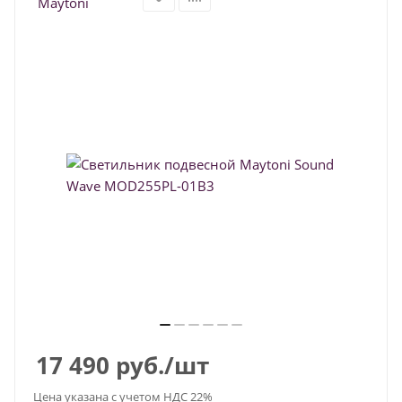
17 490
руб.
/шт
Цена указана с учетом НДС 22%