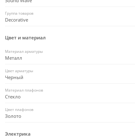
Sound Wave
Группа товаров
Decorative
Цвет и материал
Материал арматуры
Металл
Цвет арматуры
Черный
Материал плафонов
Стекло
Цвет плафонов
Золото
Электрика