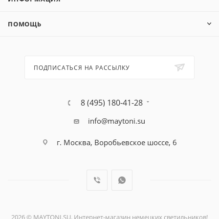
ПОМОЩЬ
ПОДПИСАТЬСЯ НА РАССЫЛКУ
8 (495) 180-41-28
info@maytoni.su
г. Москва, Воробьевское шоссе, 6
2026 © MAYTONI.SU. Интернет-магазин немецких светильников!