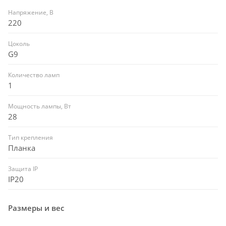
Напряжение, В
220
Цоколь
G9
Количество ламп
1
Мощность лампы, Вт
28
Тип крепления
Планка
Защита IP
IP20
Размеры и вес