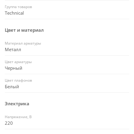
Группа товаров
Technical
Цвет и материал
Материал арматуры
Металл
Цвет арматуры
Черный
Цвет плафонов
Белый
Электрика
Напряжение, В
220