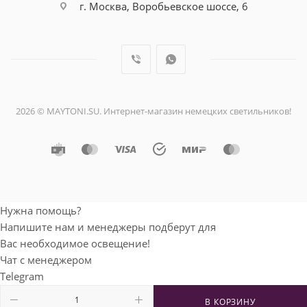
г. Москва, Воробьевское шоссе, 6
2026 © MAYTONI.SU. Интернет-магазин немецких светильников!
Нужна помощь?
Напишите нам и менеджеры подберут для
Вас необходимое освещение!
Чат с менеджером
Telegram
Мобильный телефон
В КОРЗИНУ