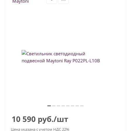
10 590
руб.
/шт
Цена указана с учетом НДС 22%