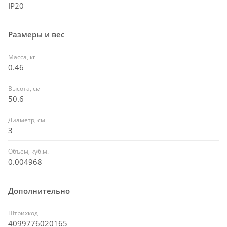
IP20
Размеры и вес
Масса, кг
0.46
Высота, см
50.6
Диаметр, см
3
Объем, куб.м.
0.004968
Дополнительно
Штрихкод
4099776020165