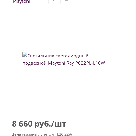
8 660
руб.
/шт
Цена указана с учетом НДС 22%