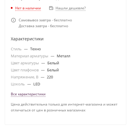
Нет в наличии
Нашли дешевле?
Самовывоз завтра - бесплатно
Доставка завтра - бесплатно
Характеристики
Стиль
—
Техно
Материал арматуры
—
Металл
Цвет арматуры
—
Белый
Цвет плафонов
—
Белый
Напряжение, В
—
220
Цоколь
—
LED
Все характеристики
Цена действительна только для интернет-магазина и может
отличаться от цен в розничных магазинах