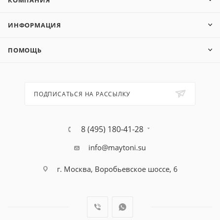
КОМПАНИЯ
ИНФОРМАЦИЯ
ПОМОЩЬ
ПОДПИСАТЬСЯ НА РАССЫЛКУ
8 (495) 180-41-28
info@maytoni.su
г. Москва, Воробьевское шоссе, 6