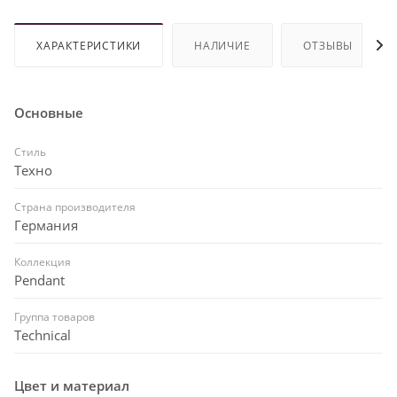
ХАРАКТЕРИСТИКИ
НАЛИЧИЕ
ОТЗЫВЫ
Основные
Стиль
Техно
Страна производителя
Германия
Коллекция
Pendant
Группа товаров
Technical
Цвет и материал