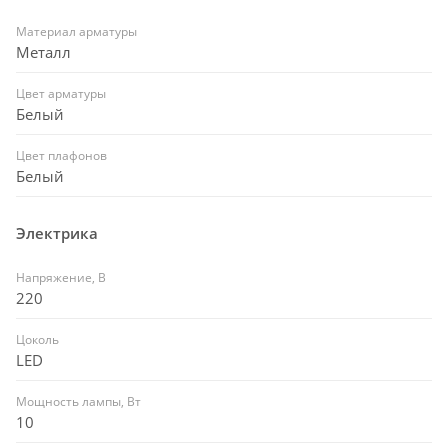
Материал арматуры
Металл
Цвет арматуры
Белый
Цвет плафонов
Белый
Электрика
Напряжение, В
220
Цоколь
LED
Мощность лампы, Вт
10