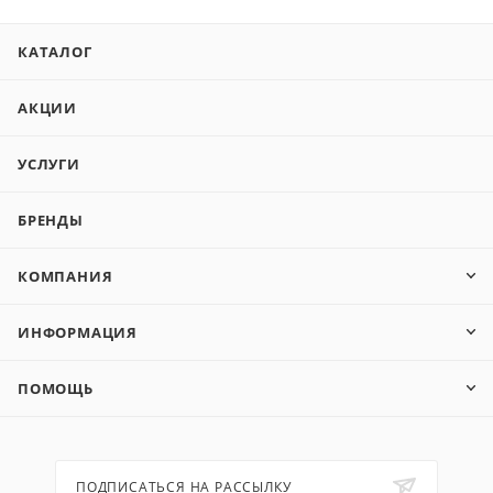
КАТАЛОГ
АКЦИИ
УСЛУГИ
БРЕНДЫ
КОМПАНИЯ
ИНФОРМАЦИЯ
ПОМОЩЬ
ПОДПИСАТЬСЯ НА РАССЫЛКУ