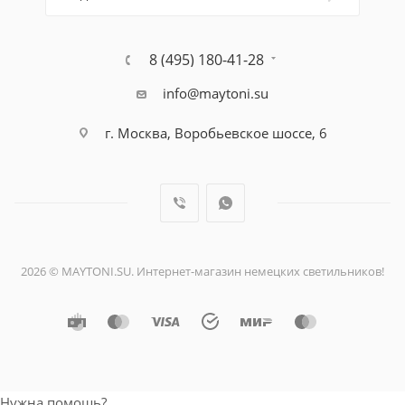
8 (495) 180-41-28
info@maytoni.su
г. Москва, Воробьевское шоссе, 6
2026 © MAYTONI.SU. Интернет-магазин немецких светильников!
Нужна помощь?