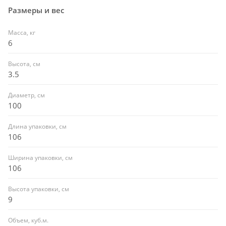
Размеры и вес
Масса, кг
6
Высота, см
3.5
Диаметр, см
100
Длина упаковки, см
106
Ширина упаковки, см
106
Высота упаковки, см
9
Объем, куб.м.