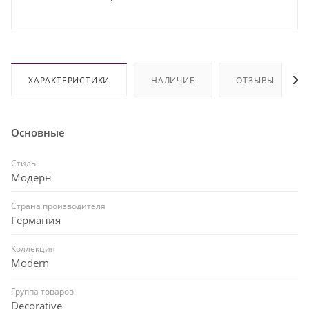
ХАРАКТЕРИСТИКИ
НАЛИЧИЕ
ОТЗЫВЫ
Основные
Стиль
Модерн
Страна производителя
Германия
Коллекция
Modern
Группа товаров
Decorative