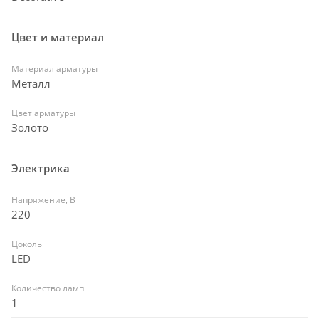
Цвет и материал
Материал арматуры
Металл
Цвет арматуры
Золото
Электрика
Напряжение, В
220
Цоколь
LED
Количество ламп
1