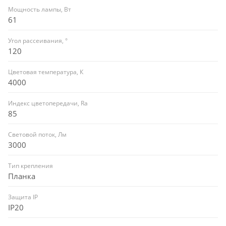
Мощность лампы, Вт
61
Угол рассеивания, °
120
Цветовая температура, К
4000
Индекс цветопередачи, Ra
85
Световой поток, Лм
3000
Тип крепления
Планка
Защита IP
IP20