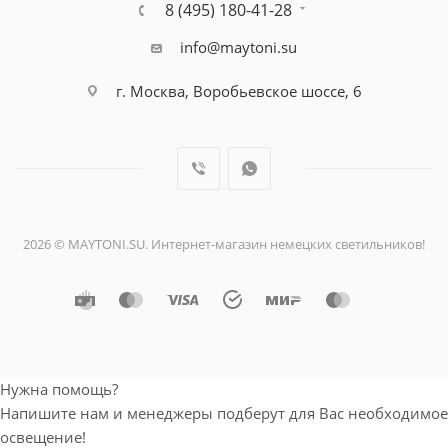
8 (495) 180-41-28
info@maytoni.su
г. Москва, Воробьевское шоссе, 6
2026 © MAYTONI.SU. Интернет-магазин немецких светильников!
Нужна помощь?
Напишите нам и менеджеры подберут для Вас необходимое
освещение!