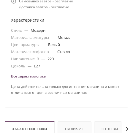
Самовывоз завтра - бесплатно
Доставка завтра - бесплатно
Характеристики
Стиль
—
Модерн
Материал арматуры
—
Металл
Цвет арматуры
—
Белый
Материал плафонов
—
Стекло
Напряжение, В
—
220
Цоколь
—
E27
Все характеристики
Цена действительна только для интернет-магазина и может
отличаться от цен в розничных магазинах
ХАРАКТЕРИСТИКИ
НАЛИЧИЕ
ОТЗЫВЫ