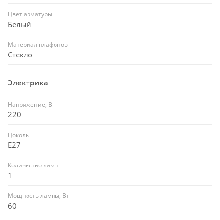
Цвет арматуры
Белый
Материал плафонов
Стекло
Электрика
Напряжение, В
220
Цоколь
E27
Количество ламп
1
Мощность лампы, Вт
60