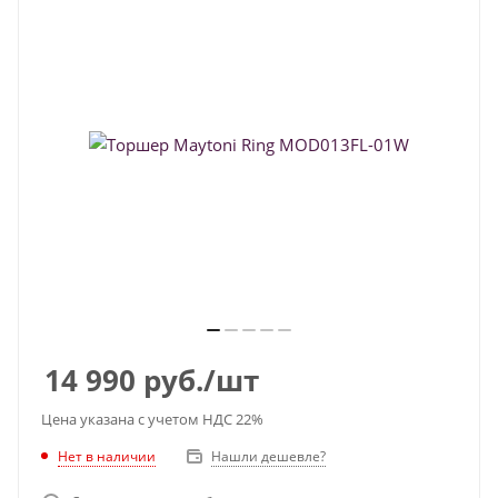
14 990
руб.
/шт
Цена указана с учетом НДС 22%
Нет в наличии
Нашли дешевле?