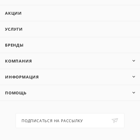
АКЦИИ
УСЛУГИ
БРЕНДЫ
КОМПАНИЯ
ИНФОРМАЦИЯ
ПОМОЩЬ
ПОДПИСАТЬСЯ НА РАССЫЛКУ