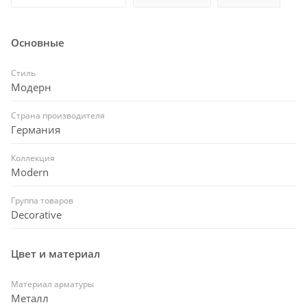
Основные
Стиль
Модерн
Страна производителя
Германия
Коллекция
Modern
Группа товаров
Decorative
Цвет и материал
Материал арматуры
Металл