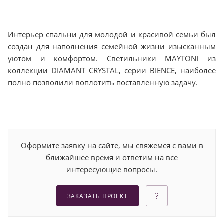
Интерьер спальни для молодой и красивой семьи был
создан для наполнения семейной жизни изысканным
уютом и комфортом. Светильники MAYTONI из
коллекции DIAMANT CRYSTAL, серии BIENCE, наиболее
полно позволили воплотить поставленную задачу.
Оформите заявку на сайте, мы свяжемся с вами в
ближайшее время и ответим на все
интересующие вопросы.
ЗАКАЗАТЬ ПРОЕКТ