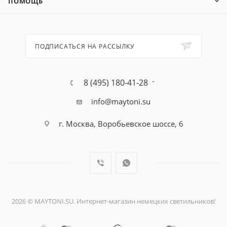
ПОМОЩЬ
ПОДПИСАТЬСЯ НА РАССЫЛКУ
8 (495) 180-41-28
info@maytoni.su
г. Москва, Воробьевское шоссе, 6
2026 © MAYTONI.SU. Интернет-магазин немецких светильников!