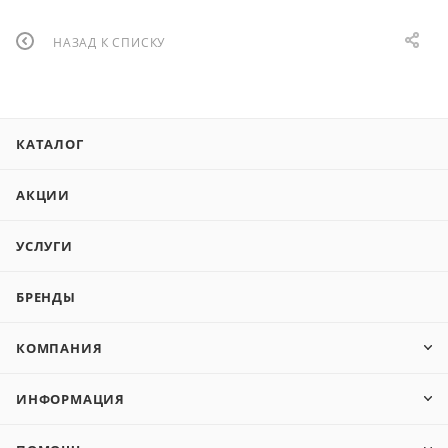
НАЗАД К СПИСКУ
КАТАЛОГ
АКЦИИ
УСЛУГИ
БРЕНДЫ
КОМПАНИЯ
ИНФОРМАЦИЯ