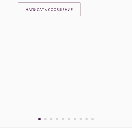
НАПИСАТЬ СООБЩЕНИЕ