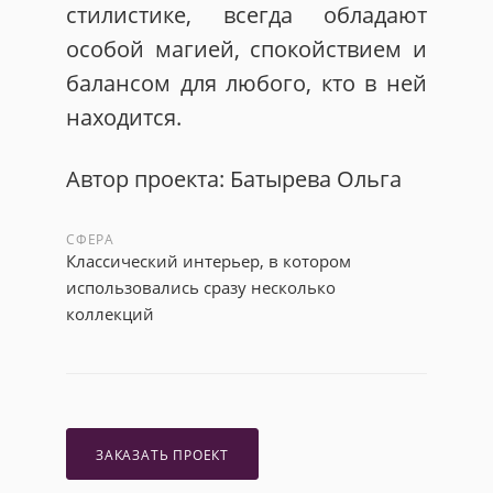
стилистике, всегда обладают
особой магией, спокойствием и
балансом для любого, кто в ней
находится.
Автор проекта: Батырева Ольга
СФЕРА
Классический интерьер, в котором
использовались сразу несколько
коллекций
ЗАКАЗАТЬ ПРОЕКТ